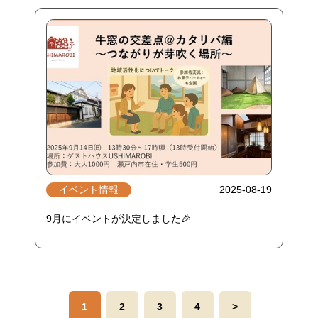
イベント情報
2025-08-19
9月にイベントが決定しました🎉
1
2
3
4
>