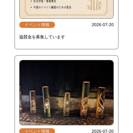
イベント情報
2026-07-20
協賛金を募集しています
イベント情報
2026-07-20