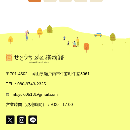
〒701-4302 岡山県瀬戸内市牛窓町牛窓3061
TEL：080-9743-2325
: nk.yuki0513@gmail.com
営業時間（現地時間）：9:00 - 17:00