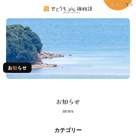
お知らせ
お
知
らせ
お知らせ
news
カテゴリー