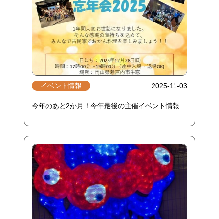
イベント情報
2025-11-03
今年のあと2か月！今年最後の主催イベント情報