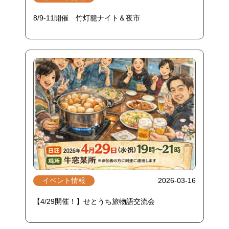
8/9-11開催 竹灯籠ナイト＆夜市
イベント情報
2026-03-16
【4/29開催！】せとうち旅物語交流会