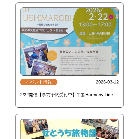
イベント情報
2026-03-12
2/22開催【事前予約受付中】牛窓Harmony Line