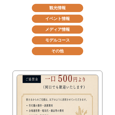
観光情報
イベント情報
メディア情報
モデルコース
その他