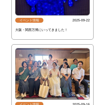
イベント情報
2025-09-22
大阪・関西万博にいってきました！
イベント情報
2025-09-16