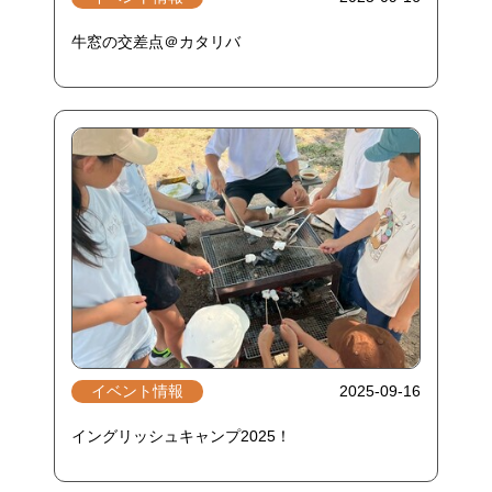
牛窓の交差点＠カタリバ
イベント情報
2025-09-16
イングリッシュキャンプ2025！