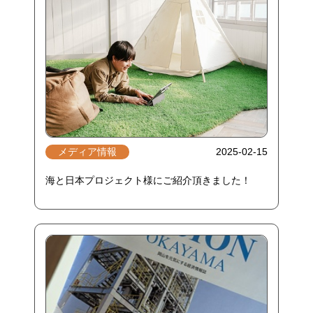
メディア情報
2025-02-15
海と日本プロジェクト様にご紹介頂きました！