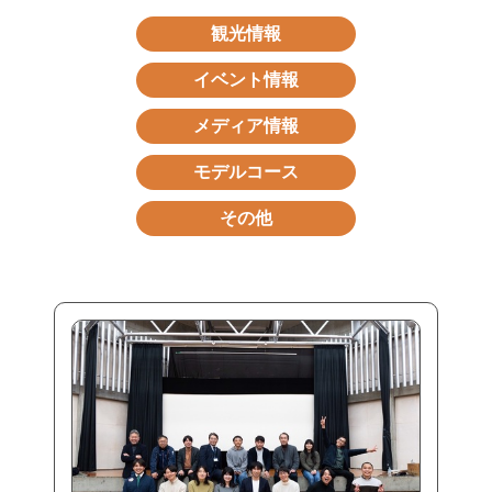
観光情報
イベント情報
メディア情報
モデルコース
その他