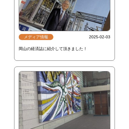
メディア情報
2025-02-03
岡山の経済誌に紹介して頂きました！