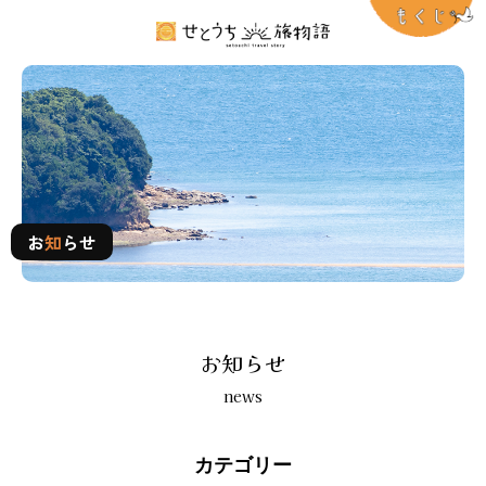
お知らせ
お
知
らせ
お知らせ
news
カテゴリー