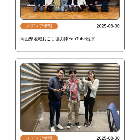
メディア情報
2025-08-30
岡山県地域おこし協力隊YouTube出演
メディア情報
2025-08-30