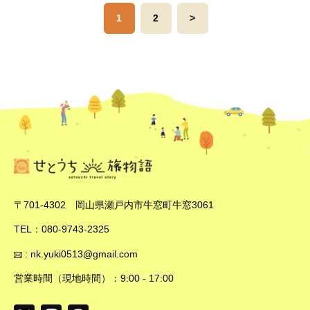
1
2
>
〒701-4302 岡山県瀬戸内市牛窓町牛窓3061
TEL：080-9743-2325
: nk.yuki0513@gmail.com
営業時間（現地時間）：9:00 - 17:00