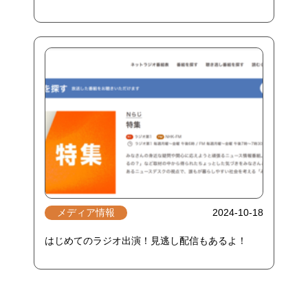
メディア情報
2024-10-18
はじめてのラジオ出演！見逃し配信もあるよ！