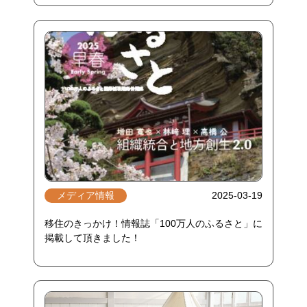
メディア情報
2025-03-19
移住のきっかけ！情報誌「100万人のふるさと」に
掲載して頂きました！