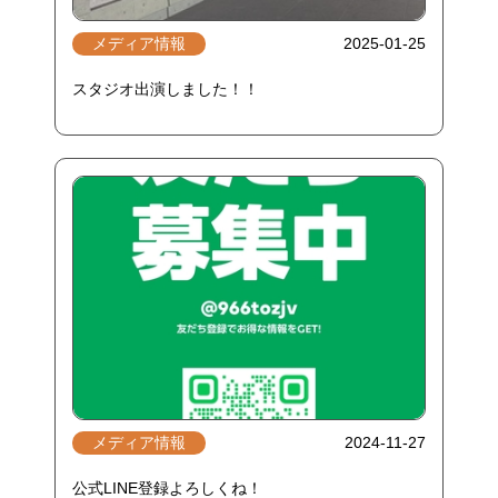
メディア情報
2025-01-25
スタジオ出演しました！！
メディア情報
2024-11-27
公式LINE登録よろしくね！