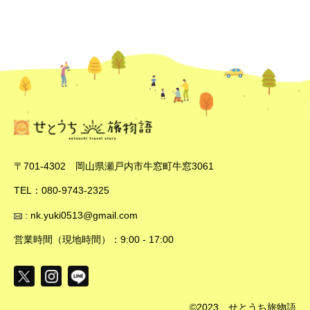
〒701-4302 岡山県瀬戸内市牛窓町牛窓3061
TEL：080-9743-2325
: nk.yuki0513@gmail.com
営業時間（現地時間）：9:00 - 17:00
©2023 せとうち旅物語