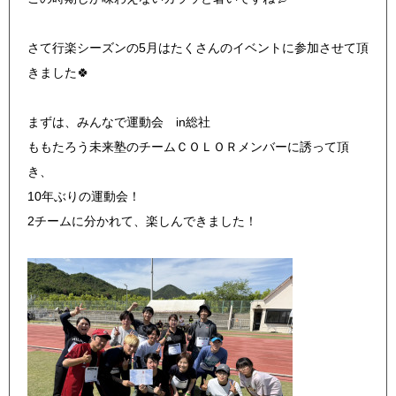
さて行楽シーズンの5月はたくさんのイベントに参加させて頂
きました🍀
まずは、みんなで運動会 in総社
ももたろう未来塾のチームＣＯＬＯＲメンバーに誘って頂
き、
10年ぶりの運動会！
2チームに分かれて、楽しんできました！