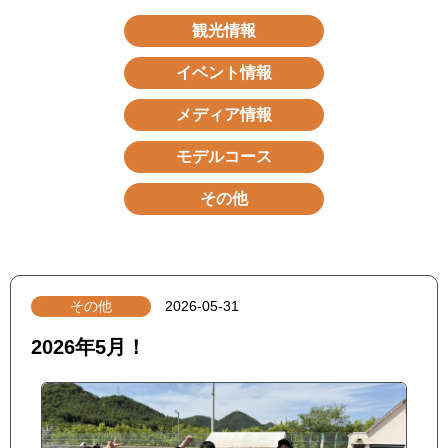
観光情報
イベント情報
メディア情報
モデルコース
その他
その他
2026-05-31
2026年5月！