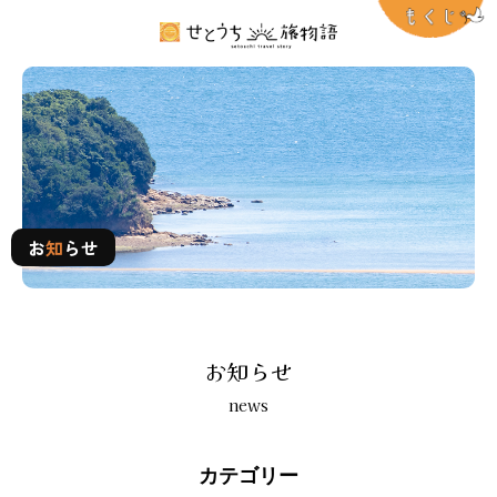
お知らせ
お
知
らせ
お知らせ
news
カテゴリー