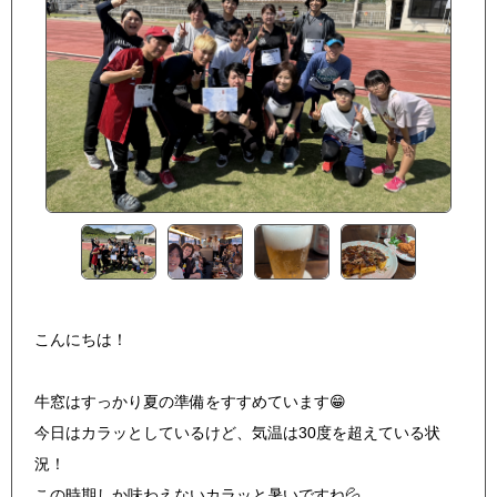
こんにちは！
牛窓はすっかり夏の準備をすすめています😁
今日はカラッとしているけど、気温は30度を超えている状
況！
この時期しか味わえないカラッと暑いですね💦