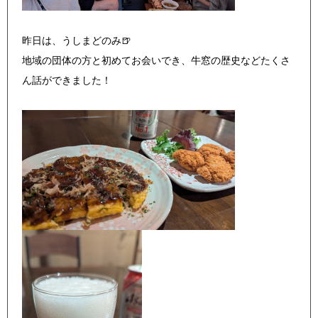
昨日は、うしまどのみ🍺
地域の団体の方と初めてお会いでき、牛窓の歴史などたくさ
ん話ができました！