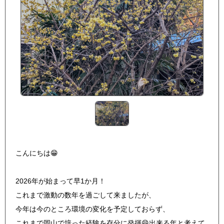
こんにちは😁
2026年が始まって早1か月！
これまで激動の数年を過ごして来ましたが、
今年は今のところ環境の変化を予定しておらず、
これまで岡山で培った経験を存分に発揮😄出来る年と考えて