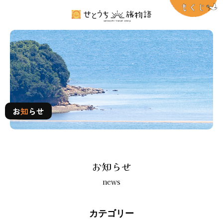
お知らせ
お
知
らせ
お知らせ
news
カテゴリー