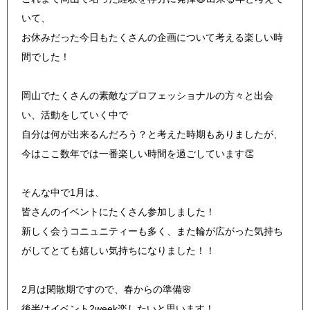
いて、
お休みだった今日もたくさんの企画について考える楽しい時
間でした！
岡山でたくさんの素敵なプロフェッショナルの方々と出会
い、活動をしていく中で
自分は何が出来るんだろう？と考えた時期もありましたが、
今はここ数年では一番楽しい時間を過ごしています👏
そんな中で1月は、
皆さんのイベントにたくさん参加しました！
新しく会うコニュニティーも多く、また輪が広がった気持ち
がしてとても嬉しい気持ちになりました！！
2月は閑散期ですので、春からの準備🌸
後半はイベント2week楽したいと思います！