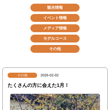
観光情報
イベント情報
メディア情報
モデルコース
その他
その他
2026-02-02
たくさんの方に会えた1月！