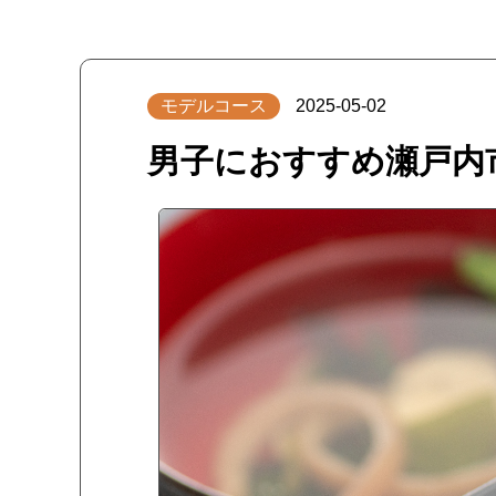
モデルコース
2025-05-02
男子におすすめ瀬戸内