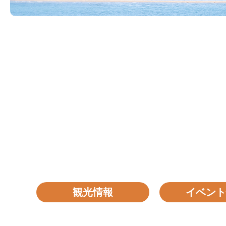
観光情報
イベント