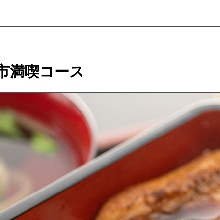
市満喫コース