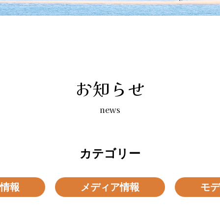
お知らせ
news
カテゴリー
情報
メディア情報
モデ