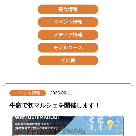
観光情報
イベント情報
メディア情報
モデルコース
その他
イベント情報
2025-02-11
牛窓で初マルシェを開催します！