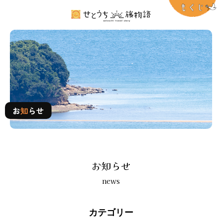
お知らせ
お
知
らせ
お知らせ
news
カテゴリー