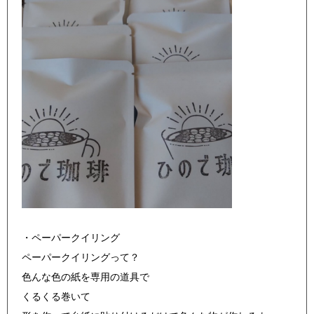
・ペーパークイリング
ペーパークイリングって？
色んな色の紙を専用の道具で
くるくる巻いて