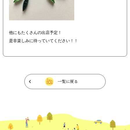
他にもたくさんの出店予定！
是非楽しみに待っていてください！！
一覧に戻る