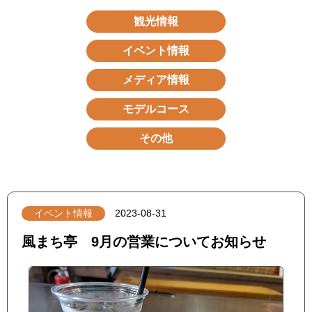
観光情報
イベント情報
メディア情報
モデルコース
その他
イベント情報
2023-08-31
風まち亭 9月の営業についてお知らせ