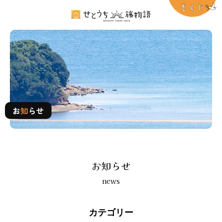
お知らせ
お
知
らせ
お知らせ
news
カテゴリー