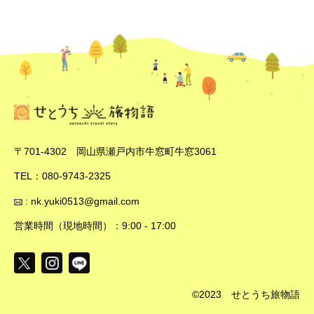
〒701-4302 岡山県瀬戸内市牛窓町牛窓3061
TEL：080-9743-2325
: nk.yuki0513@gmail.com
営業時間（現地時間）：9:00 - 17:00
©2023 せとうち旅物語